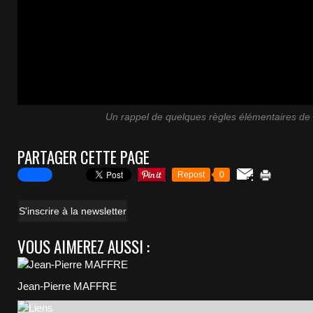
Un rappel de quelques règles élémentaires de 
PARTAGER CETTE PAGE
Repost
0
S'inscrire à la newsletter
VOUS AIMEREZ AUSSI :
Jean-Pierre MAFFRE