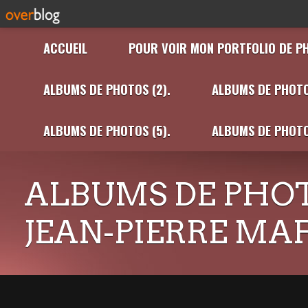
ACCUEIL
POUR VOIR MON PORTFOLIO DE P
ALBUMS DE PHOTOS (2).
ALBUMS DE PHOTO
ALBUMS DE PHOTOS (5).
ALBUMS DE PHOTO
ALBUMS DE PHOT
JEAN-PIERRE MA