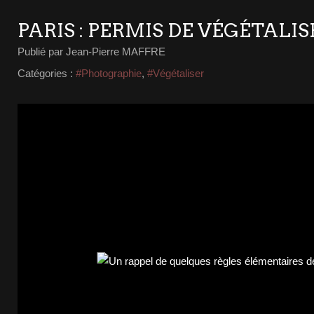
PARIS : PERMIS DE VÉGÉTALIS
Publié par Jean-Pierre MAFFRE
Catégories :
#Photographie
,
#Végétaliser