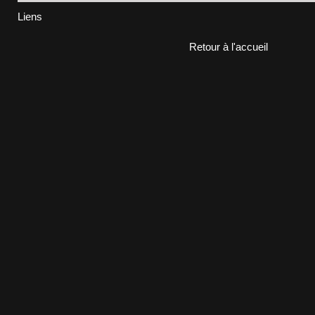
Liens
Retour à l'accueil