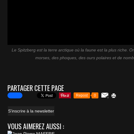
Le Spitzberg est la terre arctique où la faune est la plus riche. 
morses, des phoques, des ours polaires et de nomb
PARTAGER CETTE PAGE
Repost
0
S'inscrire à la newsletter
VOUS AIMEREZ AUSSI :