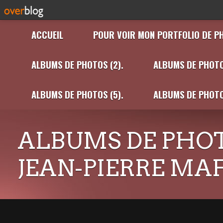
ACCUEIL
POUR VOIR MON PORTFOLIO DE P
ALBUMS DE PHOTOS (2).
ALBUMS DE PHOTO
ALBUMS DE PHOTOS (5).
ALBUMS DE PHOTO
ALBUMS DE PHOT
JEAN-PIERRE MA