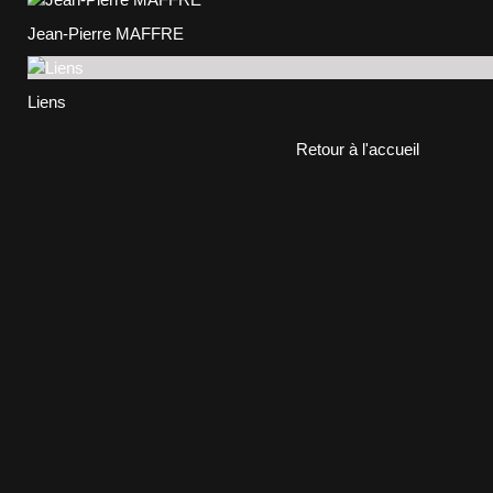
Jean-Pierre MAFFRE
Liens
Retour à l'accueil