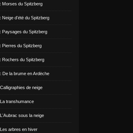
 : Morses du Spitzberg
: Neige d'été du Spitzberg
 : Paysages du Spitzberg
: Pierres du Spitzberg
 : Rochers du Spitzberg
: De la brume en Ardèche
Calligraphies de neige
 La transhumance
 L'Aubrac sous la neige
 Les arbres en hiver