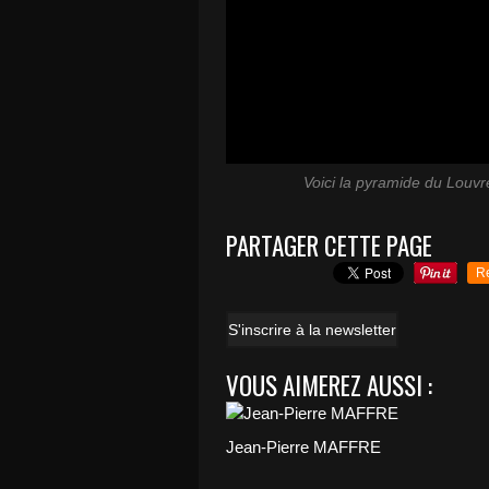
Voici la pyramide du Louv
PARTAGER CETTE PAGE
R
S'inscrire à la newsletter
VOUS AIMEREZ AUSSI :
Jean-Pierre MAFFRE