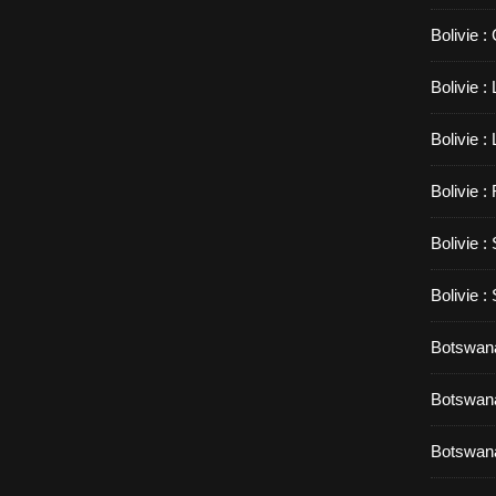
Bolivie :
Bolivie 
Bolivie :
Bolivie :
Bolivie :
Bolivie :
Botswana
Botswana
Botswana