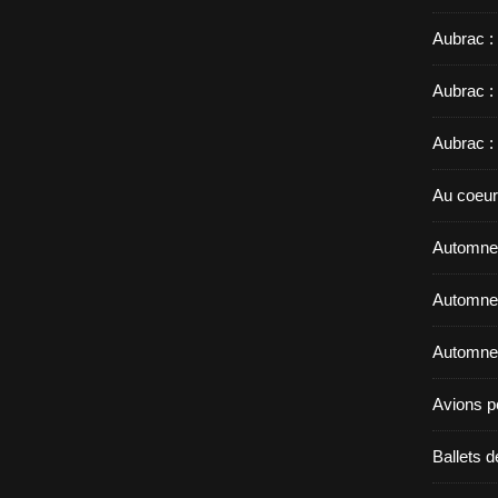
Aubrac :
Aubrac :
Aubrac :
Au coeur
Automne 
Automne 
Automne 
Avions p
Ballets d