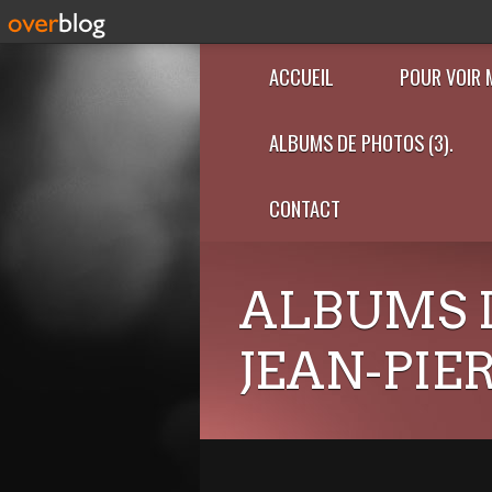
ACCUEIL
POUR VOIR 
ALBUMS DE PHOTOS (3).
CONTACT
ALBUMS 
JEAN-PIE