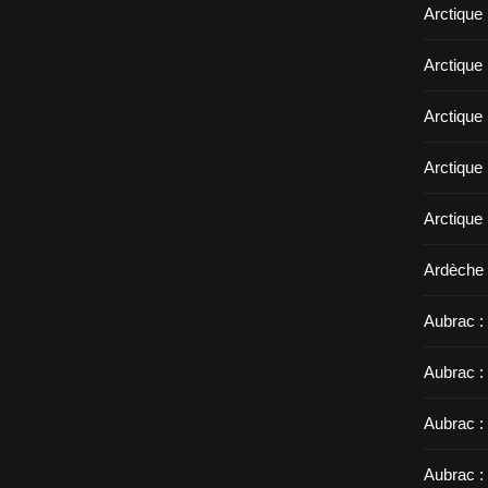
Arctique
Arctique 
Arctique
Arctique 
Arctique
Ardèche 
Aubrac : 
Aubrac :
Aubrac :
Aubrac :