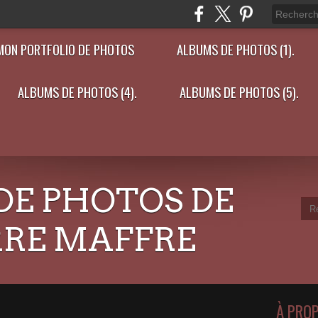
MON PORTFOLIO DE PHOTOS
ALBUMS DE PHOTOS (1).
ALBUMS DE PHOTOS (4).
ALBUMS DE PHOTOS (5).
DE PHOTOS DE
RRE MAFFRE
À PRO