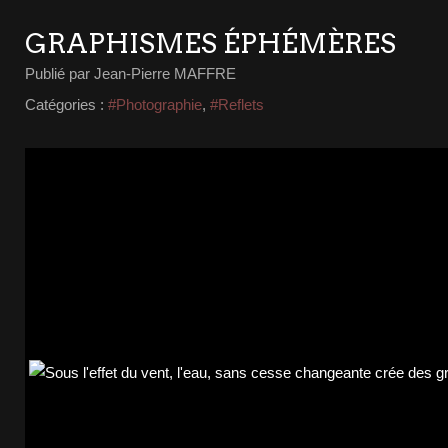
GRAPHISMES ÉPHÉMÈRES
Publié par Jean-Pierre MAFFRE
Catégories :
#Photographie
,
#Reflets