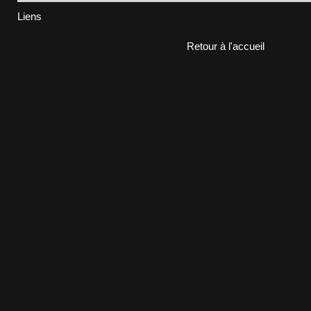
Liens
Retour à l'accueil