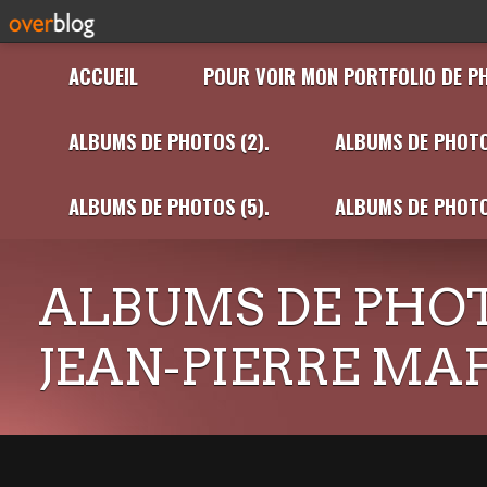
ACCUEIL
POUR VOIR MON PORTFOLIO DE P
ALBUMS DE PHOTOS (2).
ALBUMS DE PHOTO
ALBUMS DE PHOTOS (5).
ALBUMS DE PHOTO
ALBUMS DE PHOT
JEAN-PIERRE MA