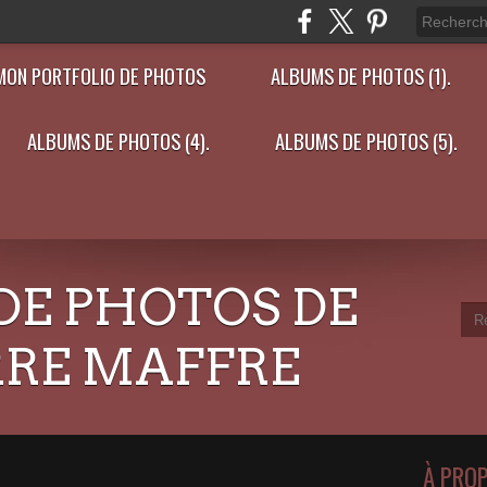
MON PORTFOLIO DE PHOTOS
ALBUMS DE PHOTOS (1).
ALBUMS DE PHOTOS (4).
ALBUMS DE PHOTOS (5).
DE PHOTOS DE
RRE MAFFRE
À PRO