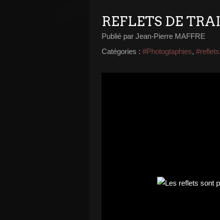
REFLETS DE TRA
Publié par Jean-Pierre MAFFRE
Catégories :
#Photogtaphies
,
#reflets