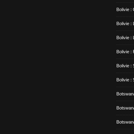
Bolivie :
Bolivie 
Bolivie :
Bolivie :
Bolivie :
Bolivie :
Botswana
Botswana
Botswana