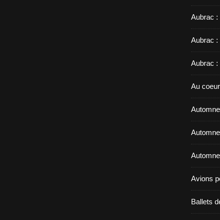
Aubrac :
Aubrac :
Aubrac :
Au coeur
Automne 
Automne 
Automne 
Avions p
Ballets d