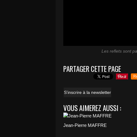
Les reflets sont p
PARTAGER CETTE PAGE
R
S'inscrire à la newsletter
VOUS AIMEREZ AUSSI :
Jean-Pierre MAFFRE