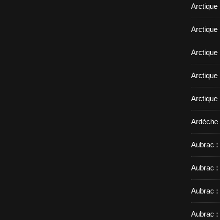
Arctique
Arctique 
Arctique
Arctique 
Arctique
Ardèche 
Aubrac : 
Aubrac :
Aubrac :
Aubrac :