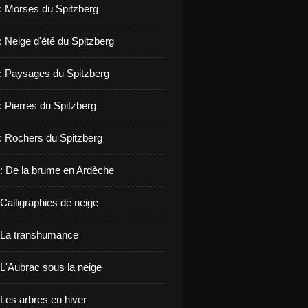
 : Morses du Spitzberg
: Neige d'été du Spitzberg
 : Paysages du Spitzberg
: Pierres du Spitzberg
 : Rochers du Spitzberg
: De la brume en Ardèche
Calligraphies de neige
 La transhumance
 L'Aubrac sous la neige
 Les arbres en hiver