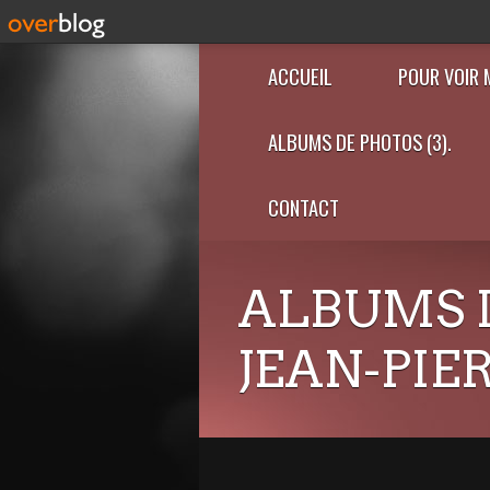
ACCUEIL
POUR VOIR 
ALBUMS DE PHOTOS (3).
CONTACT
ALBUMS 
JEAN-PIE