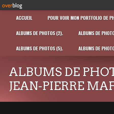
ACCUEIL
POUR VOIR MON PORTFOLIO DE P
ALBUMS DE PHOTOS (2).
ALBUMS DE PHOTO
ALBUMS DE PHOTOS (5).
ALBUMS DE PHOTO
ALBUMS DE PHOT
JEAN-PIERRE MA