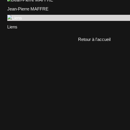
Jean-Pierre MAFFRE
Liens
Retour à l'accueil