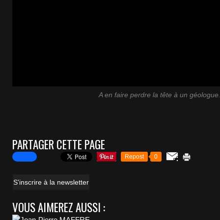
A en faire perdre la tête à un géologue
PARTAGER CETTE PAGE
Repost
0
S'inscrire à la newsletter
VOUS AIMEREZ AUSSI :