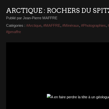
ARCTIQUE : ROCHERS DU SPI
Publié par Jean-Pierre MAFFRE
Catégories :
#Arctique
,
#MAFFRE
,
#Minéraux
,
#Photographies
,
#jpmaffre