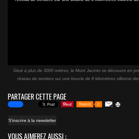
Situé à plus de 3000 mètres, le Mont Jacinto se découvre en pr
réseau de sentiers sur une boucle de 8 kilomètres sillonne de
PARTAGER CETTE PAGE
Repost
0
S'inscrire à la newsletter
VOUS AIMEREZ AUSSI :