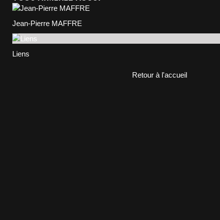
Jean-Pierre MAFFRE
Liens
Retour à l'accueil