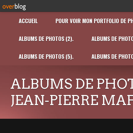
ACCUEIL
POUR VOIR MON PORTFOLIO DE P
ALBUMS DE PHOTOS (2).
ALBUMS DE PHOTO
ALBUMS DE PHOTOS (5).
ALBUMS DE PHOTO
ALBUMS DE PHOT
JEAN-PIERRE MA