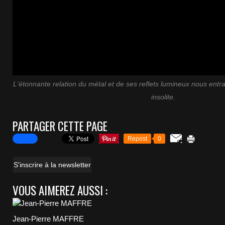
L'étonnante relation du métal et de ses reflets lumineux nous entra
insolite.
PARTAGER CETTE PAGE
Repost
0
S'inscrire à la newsletter
VOUS AIMEREZ AUSSI :
Jean-Pierre MAFFRE