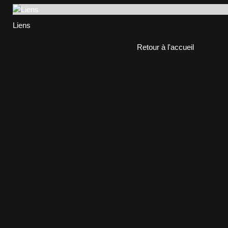
Liens
Retour à l'accueil