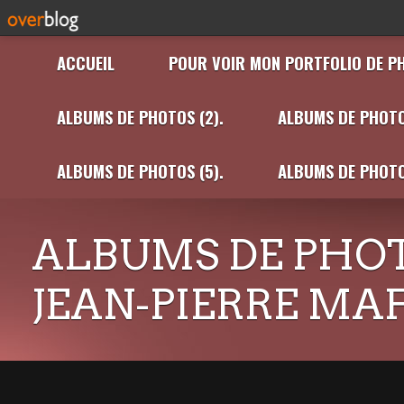
ACCUEIL
POUR VOIR MON PORTFOLIO DE P
ALBUMS DE PHOTOS (2).
ALBUMS DE PHOTO
ALBUMS DE PHOTOS (5).
ALBUMS DE PHOTO
ALBUMS DE PHOT
JEAN-PIERRE MA