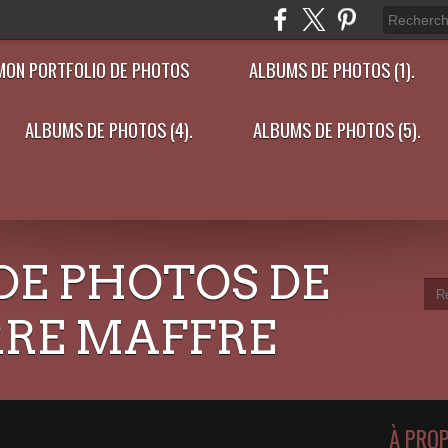
MON PORTFOLIO DE PHOTOS
ALBUMS DE PHOTOS (1).
ALBUMS DE PHOTOS (4).
ALBUMS DE PHOTOS (5).
DE PHOTOS DE
RRE MAFFRE
À PRO