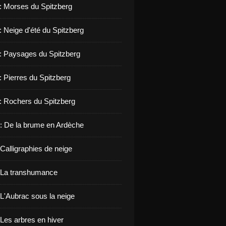
 : Morses du Spitzberg
: Neige d'été du Spitzberg
 : Paysages du Spitzberg
: Pierres du Spitzberg
 : Rochers du Spitzberg
: De la brume en Ardèche
Calligraphies de neige
 La transhumance
 L'Aubrac sous la neige
 Les arbres en hiver