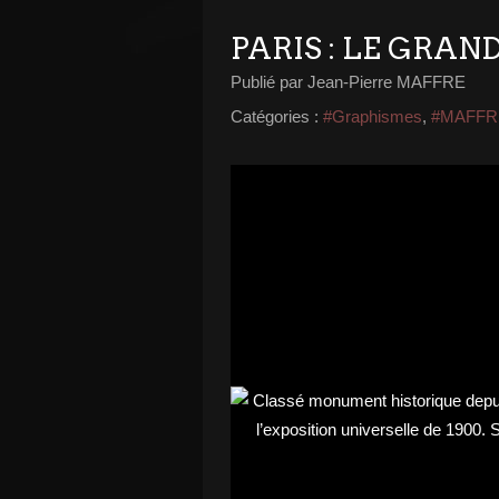
PARIS : LE GRAN
Publié par Jean-Pierre MAFFRE
Catégories :
#Graphismes
,
#MAFFR