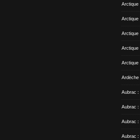
Arctique
Arctique 
Arctique
Arctique 
Arctique
Ardèche 
Aubrac : 
Aubrac :
Aubrac :
Aubrac :