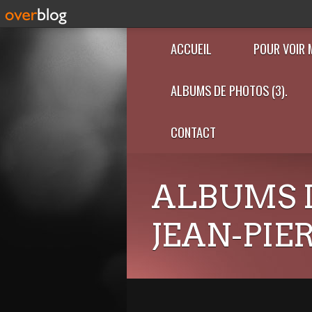
ACCUEIL
POUR VOIR 
ALBUMS DE PHOTOS (3).
CONTACT
ALBUMS 
JEAN-PIE