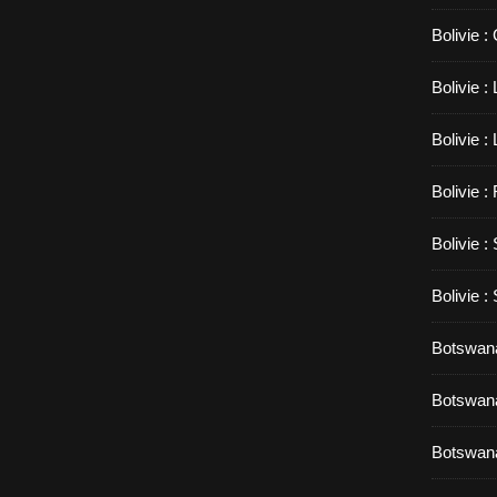
Bolivie :
Bolivie 
Bolivie :
Bolivie :
Bolivie :
Bolivie :
Botswana
Botswana
Botswana