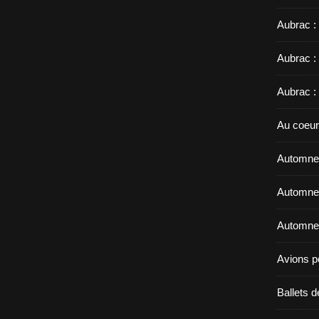
Aubrac :
Aubrac :
Aubrac :
Au coeur
Automne 
Automne 
Automne 
Avions p
Ballets d