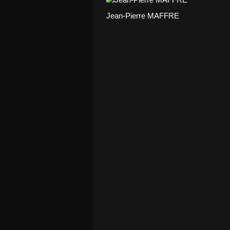
Jean-Pierre MAFFRE