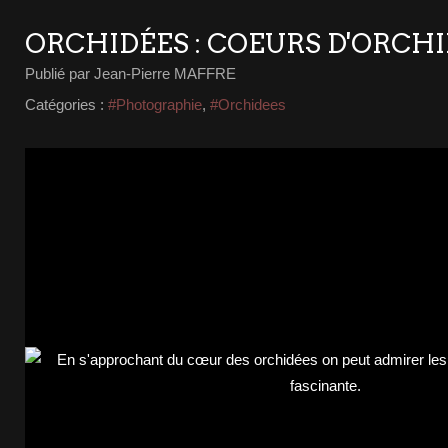
ORCHIDÉES : COEURS D'ORCH
Publié par Jean-Pierre MAFFRE
Catégories :
#Photographie
,
#Orchidees