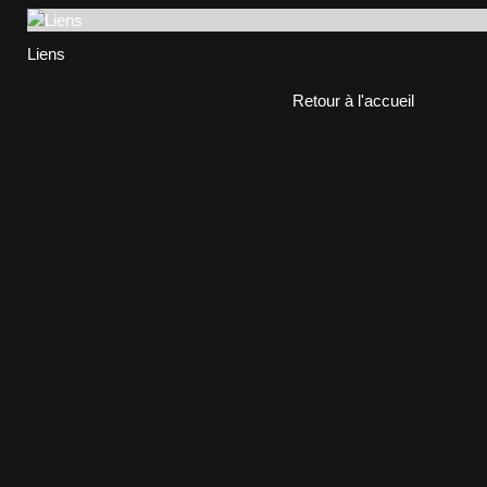
Liens
Retour à l'accueil