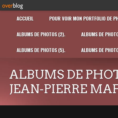
ACCUEIL
POUR VOIR MON PORTFOLIO DE P
ALBUMS DE PHOTOS (2).
ALBUMS DE PHOTO
ALBUMS DE PHOTOS (5).
ALBUMS DE PHOTO
ALBUMS DE PHOT
JEAN-PIERRE MA