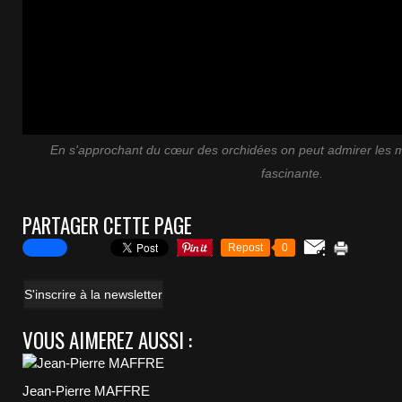
En s'approchant du cœur des orchidées on peut admirer les m
fascinante.
PARTAGER CETTE PAGE
Repost
0
S'inscrire à la newsletter
VOUS AIMEREZ AUSSI :
Jean-Pierre MAFFRE