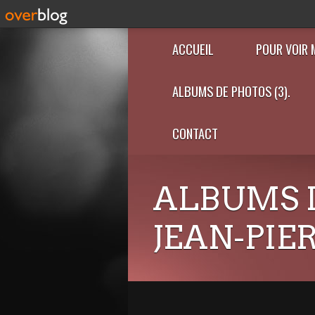
ACCUEIL
POUR VOIR 
ALBUMS DE PHOTOS (3).
CONTACT
ALBUMS 
JEAN-PIE