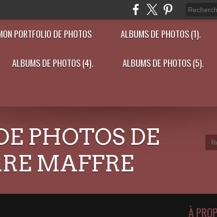
MON PORTFOLIO DE PHOTOS
ALBUMS DE PHOTOS (1).
ALBUMS DE PHOTOS (4).
ALBUMS DE PHOTOS (5).
DE PHOTOS DE
RRE MAFFRE
À PRO