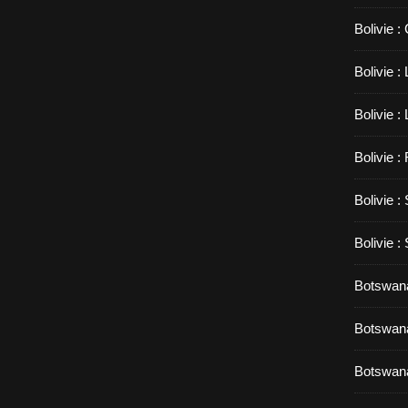
Bolivie :
Bolivie 
Bolivie :
Bolivie :
Bolivie :
Bolivie :
Botswana
Botswana
Botswana