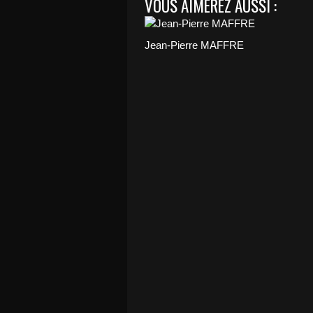
VOUS AIMEREZ AUSSI :
Jean-Pierre MAFFRE