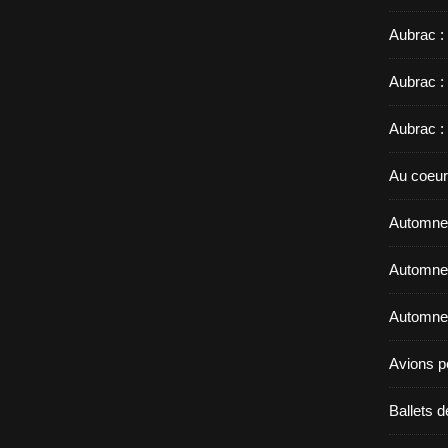
Aubrac :
Aubrac :
Aubrac :
Au coeur
Automne 
Automne 
Automne 
Avions p
Ballets d