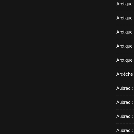
Arctique
Arctique 
Arctique
Arctique 
Arctique
Ardèche 
Aubrac : 
Aubrac :
Aubrac :
Aubrac :