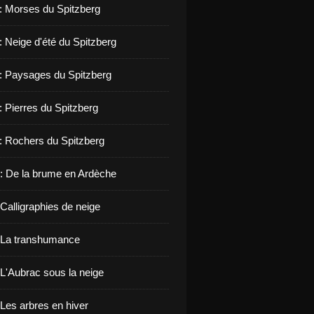
 : Morses du Spitzberg
: Neige d'été du Spitzberg
 : Paysages du Spitzberg
: Pierres du Spitzberg
 : Rochers du Spitzberg
: De la brume en Ardèche
Calligraphies de neige
 La transhumance
 L'Aubrac sous la neige
 Les arbres en hiver