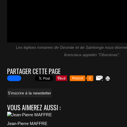
Les églises romanes de Gironde et de Saintonge nous étonnen
licencieux appelés "Obscénas".
PARTAGER CETTE PAGE
Repost
0
S'inscrire à la newsletter
VOUS AIMEREZ AUSSI :
Jean-Pierre MAFFRE