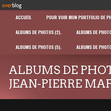
ACCUEIL
POUR VOIR MON PORTFOLIO DE P
ALBUMS DE PHOTOS (2).
ALBUMS DE PHOTO
ALBUMS DE PHOTOS (5).
ALBUMS DE PHOTO
ALBUMS DE PHOT
JEAN-PIERRE MA