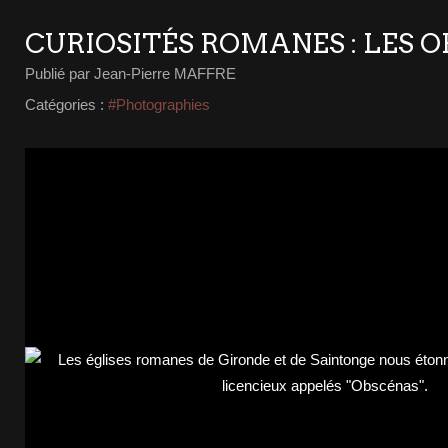
CURIOSITÉS ROMANES : LES 
Publié par Jean-Pierre MAFFRE
Catégories :
#Photographies