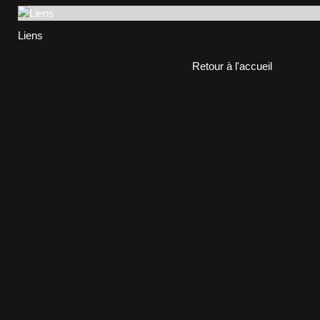
Liens
Retour à l'accueil