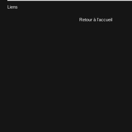
Liens
Retour à l'accueil