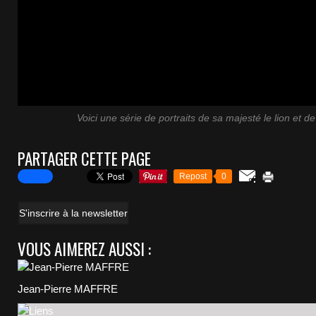
Voici une série de portraits de sa majesté le lion et 
PARTAGER CETTE PAGE
Repost
0
S'inscrire à la newsletter
VOUS AIMEREZ AUSSI :
Jean-Pierre MAFFRE