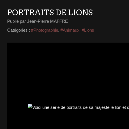
PORTRAITS DE LIONS
Publié par Jean-Pierre MAFFRE
Catégories :
#Photographie
,
#Animaux
,
#Lions