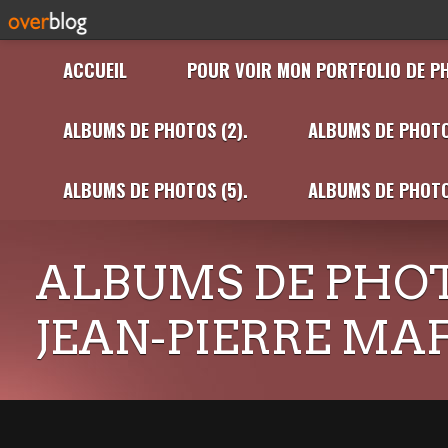
ACCUEIL
POUR VOIR MON PORTFOLIO DE P
ALBUMS DE PHOTOS (2).
ALBUMS DE PHOTO
ALBUMS DE PHOTOS (5).
ALBUMS DE PHOTO
ALBUMS DE PHOT
JEAN-PIERRE MA