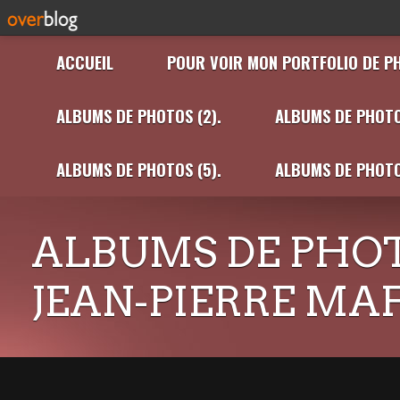
ACCUEIL
POUR VOIR MON PORTFOLIO DE P
ALBUMS DE PHOTOS (2).
ALBUMS DE PHOTO
ALBUMS DE PHOTOS (5).
ALBUMS DE PHOTO
ALBUMS DE PHOT
JEAN-PIERRE MA