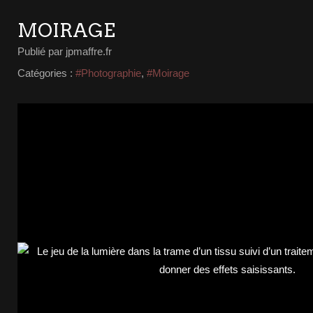
MOIRAGE
Publié par jpmaffre.fr
Catégories :
#Photographie
,
#Moirage