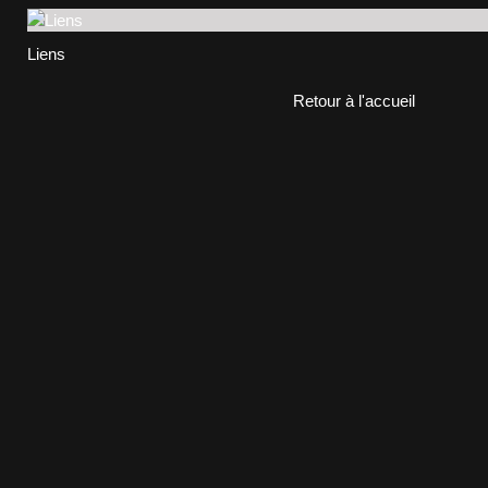
Liens
Retour à l'accueil