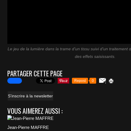
Le jeu de la lumière dans la trame d’un tissu suivi d’un traitemen
des effets saisissants.
PARTAGER CETTE PAGE
Repost
0
S'inscrire à la newsletter
VOUS AIMEREZ AUSSI :
Jean-Pierre MAFFRE