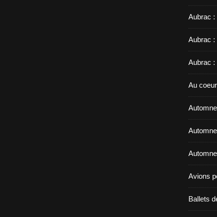
Aubrac :
Aubrac :
Aubrac :
Au coeur
Automne 
Automne 
Automne 
Avions p
Ballets d