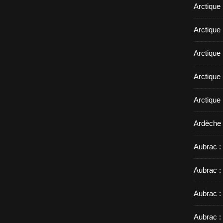
Arctique
Arctique 
Arctique
Arctique 
Arctique
Ardèche 
Aubrac : 
Aubrac :
Aubrac :
Aubrac :