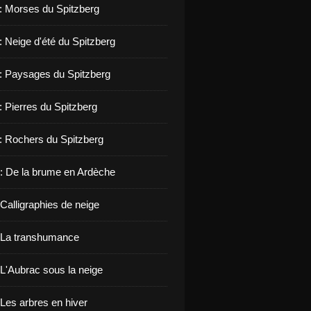
 : Morses du Spitzberg
: Neige d'été du Spitzberg
 : Paysages du Spitzberg
: Pierres du Spitzberg
 : Rochers du Spitzberg
: De la brume en Ardèche
Calligraphies de neige
 La transhumance
 L'Aubrac sous la neige
 Les arbres en hiver