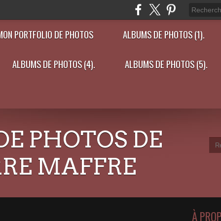
MON PORTFOLIO DE PHOTOS
ALBUMS DE PHOTOS (1).
ALBUMS DE PHOTOS (4).
ALBUMS DE PHOTOS (5).
DE PHOTOS DE
RRE MAFFRE
À PRO