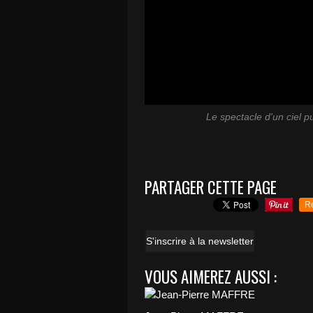
Le spectacle d'un ciel 
PARTAGER CETTE PAGE
R
S'inscrire à la newsletter
VOUS AIMEREZ AUSSI :