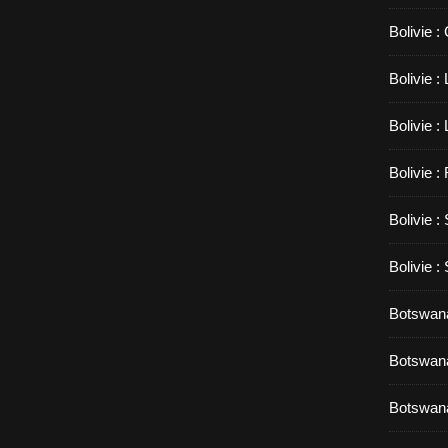
Bolivie :
Bolivie 
Bolivie :
Bolivie :
Bolivie :
Bolivie :
Botswana
Botswana
Botswana