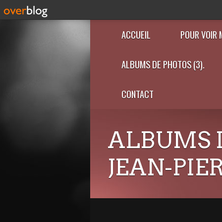
ACCUEIL
POUR VOIR 
ALBUMS DE PHOTOS (3).
CONTACT
ALBUMS 
JEAN-PIE