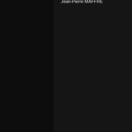
Jean-Pierre MAFFRE