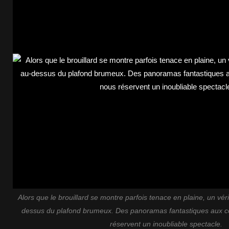
Alors que le brouillard se montre parfois tenace en plaine, un vér
dessus du plafond brumeux. Des panoramas fantastiques aux c
réservent un inoubliable spectacle.