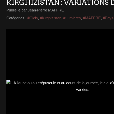
KIRGHIZISTAN : VARIATIONS D
Publié le
par Jean-Pierre MAFFRE
Catégories :
#Ciels
,
#Kirghizistan
,
#Lumieres
,
#MAFFRE
,
#Pays