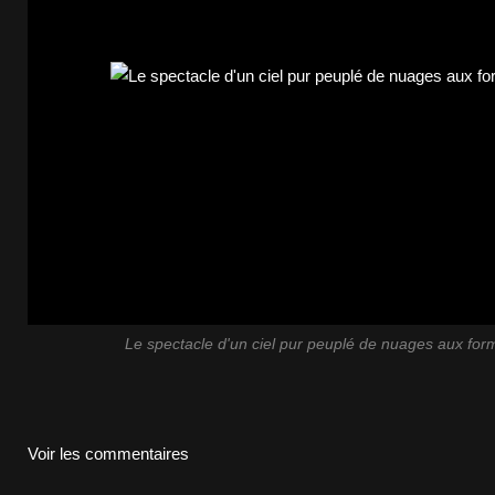
Le spectacle d'un ciel pur peuplé de nuages aux fo
Voir les commentaires