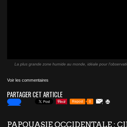
La plus grande zone humide au monde, idéale pour l'observati
Voir les commentaires
PARTAGER CET ARTICLE
Repost
0
PAPOUASIE OCCIDENTALE : CI