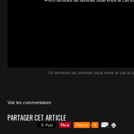
Un territoire de sérénité situé entre le ciel et l
Voir les commentaires
PARTAGER CET ARTICLE
Repost
0