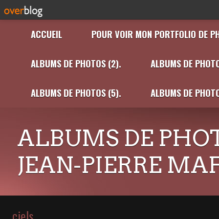
ACCUEIL
POUR VOIR MON PORTFOLIO DE P
ALBUMS DE PHOTOS (2).
ALBUMS DE PHOTO
ALBUMS DE PHOTOS (5).
ALBUMS DE PHOTO
ALBUMS DE PHOT
JEAN-PIERRE MA
ciels