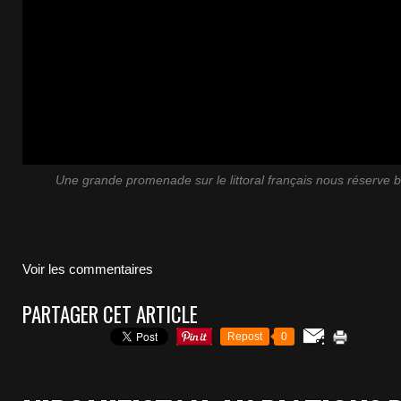
Une grande promenade sur le littoral français nous réserve 
Voir les commentaires
PARTAGER CET ARTICLE
Repost
0