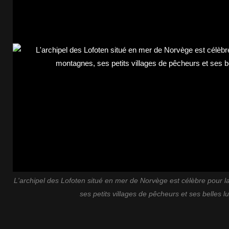
L'archipel des Lofoten situé en mer de Norvège est célèbre pour 
ses petits villages de pêcheurs et ses belles l