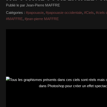
Publié le
par Jean-Pierre MAFFRE
Catégories :
#papouasie
,
#papouasie occidentale
,
#Ciels
,
#ciels 
#MAFFRE
,
#jean-pierre MAFFRE