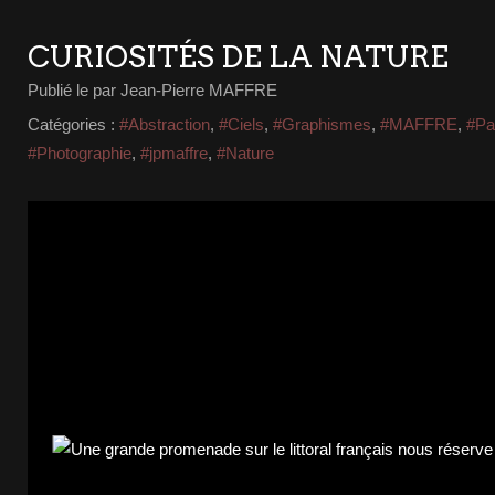
CURIOSITÉS DE LA NATURE
Publié le
par Jean-Pierre MAFFRE
Catégories :
#Abstraction
,
#Ciels
,
#Graphismes
,
#MAFFRE
,
#Pa
#Photographie
,
#jpmaffre
,
#Nature