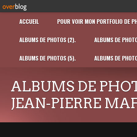
ACCUEIL
POUR VOIR MON PORTFOLIO DE P
ALBUMS DE PHOTOS (2).
ALBUMS DE PHOTO
ALBUMS DE PHOTOS (5).
ALBUMS DE PHOTO
ALBUMS DE PHOT
JEAN-PIERRE MA