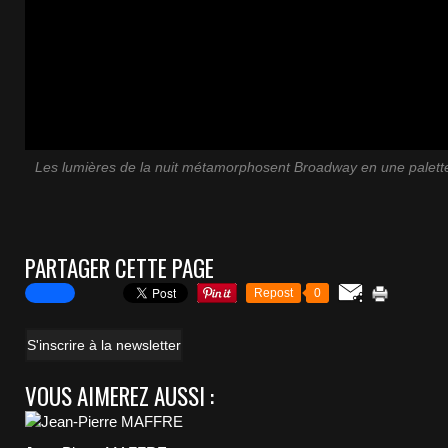
Les lumières de la nuit métamorphosent Broadway en une palett
PARTAGER CETTE PAGE
Repost
0
S'inscrire à la newsletter
VOUS AIMEREZ AUSSI :