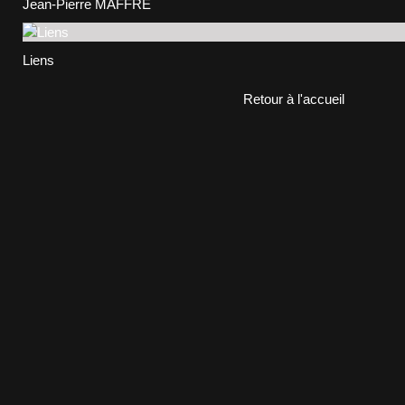
Jean-Pierre MAFFRE
Liens
Retour à l'accueil