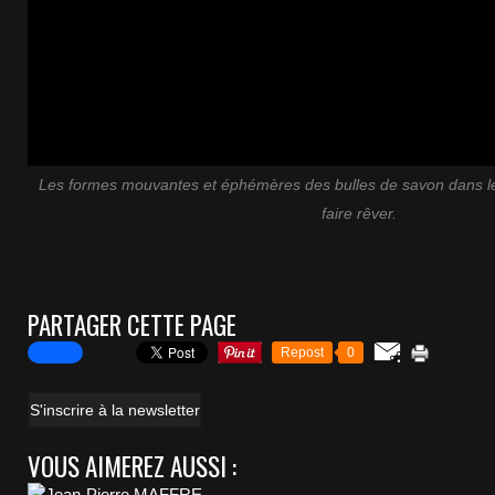
Les formes mouvantes et éphémères des bulles de savon dans le
faire rêver.
PARTAGER CETTE PAGE
Repost
0
S'inscrire à la newsletter
VOUS AIMEREZ AUSSI :