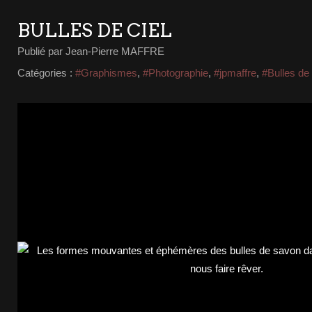
BULLES DE CIEL
Publié par Jean-Pierre MAFFRE
Catégories :
#Graphismes
,
#Photographie
,
#jpmaffre
,
#Bulles de