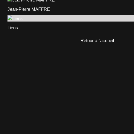
Jean-Pierre MAFFRE
Liens
Retour à l'accueil