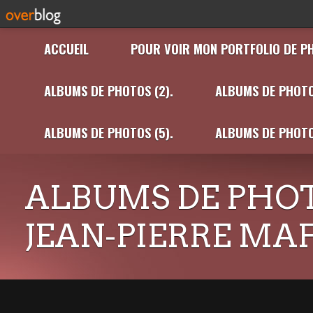
ACCUEIL
POUR VOIR MON PORTFOLIO DE P
ALBUMS DE PHOTOS (2).
ALBUMS DE PHOTO
ALBUMS DE PHOTOS (5).
ALBUMS DE PHOTO
ALBUMS DE PHOT
JEAN-PIERRE MA