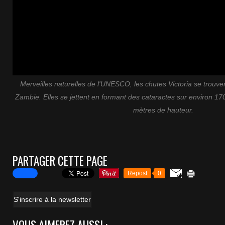
Merveilles naturelles de l'UNESCO, les chutes Victoria se trouve
Zambie. Elles se jettent en formant des cataractes sur environ 17
mètres de hauteur.
PARTAGER CETTE PAGE
Repost
0
S'inscrire à la newsletter