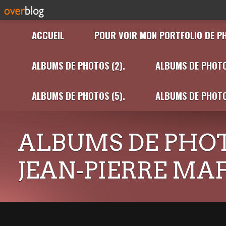
ACCUEIL
POUR VOIR MON PORTFOLIO DE P
ALBUMS DE PHOTOS (2).
ALBUMS DE PHOTO
ALBUMS DE PHOTOS (5).
ALBUMS DE PHOTO
ALBUMS DE PHOT
JEAN-PIERRE MA