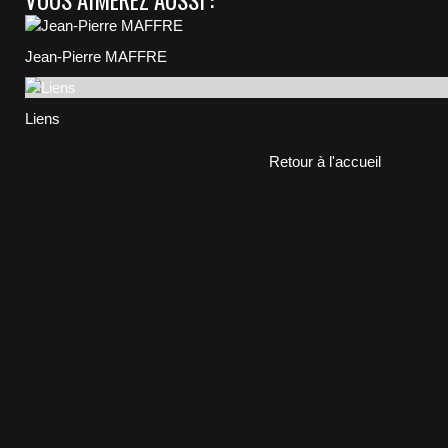
VOUS AIMEREZ AUSSI :
Jean-Pierre MAFFRE
Liens
Retour à l'accueil