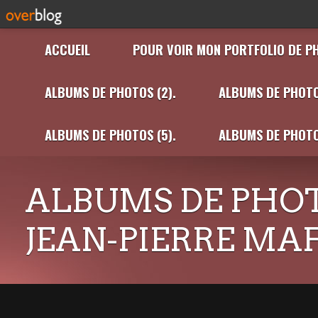
ACCUEIL
POUR VOIR MON PORTFOLIO DE P
ALBUMS DE PHOTOS (2).
ALBUMS DE PHOTO
ALBUMS DE PHOTOS (5).
ALBUMS DE PHOTO
ALBUMS DE PHOT
JEAN-PIERRE MA