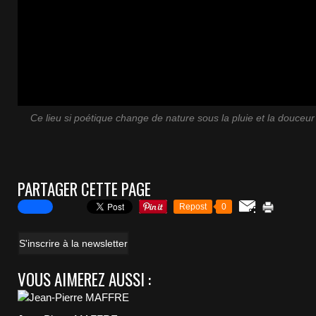
Ce lieu si poétique change de nature sous la pluie et la douceu
PARTAGER CETTE PAGE
Repost
0
S'inscrire à la newsletter
VOUS AIMEREZ AUSSI :