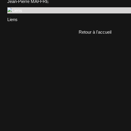
Jean-Pierre MAFFRE
Liens
Retour à l'accueil