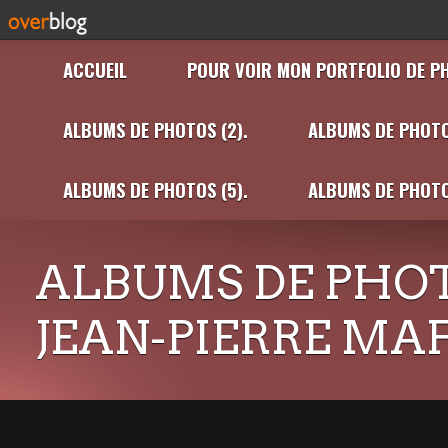
ACCUEIL
POUR VOIR MON PORTFOLIO DE P
ALBUMS DE PHOTOS (2).
ALBUMS DE PHOTO
ALBUMS DE PHOTOS (5).
ALBUMS DE PHOTO
ALBUMS DE PHOT
JEAN-PIERRE MA