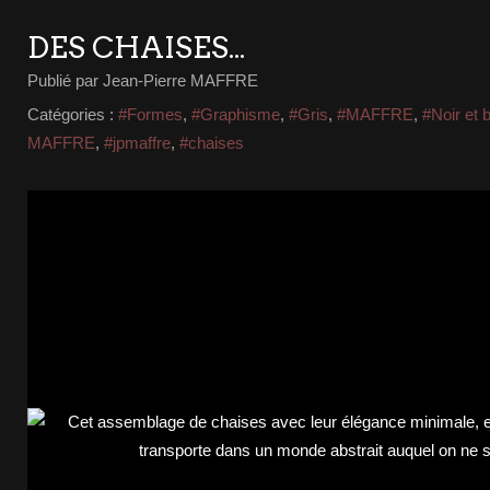
DES CHAISES...
Publié par Jean-Pierre MAFFRE
Catégories :
#Formes
,
#Graphisme
,
#Gris
,
#MAFFRE
,
#Noir et 
MAFFRE
,
#jpmaffre
,
#chaises