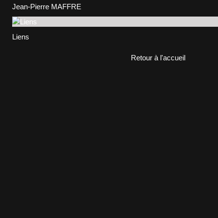
Jean-Pierre MAFFRE
Liens
Retour à l'accueil