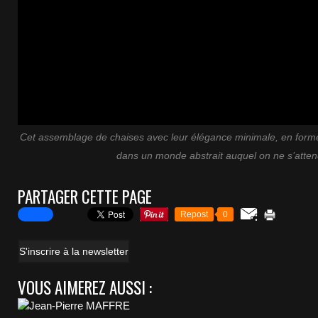
Cet assemblage de chaises avec leur élégance minimale, en forme 
dans un monde abstrait auquel on ne s’atten
PARTAGER CETTE PAGE
Repost
0
S'inscrire à la newsletter
VOUS AIMEREZ AUSSI :