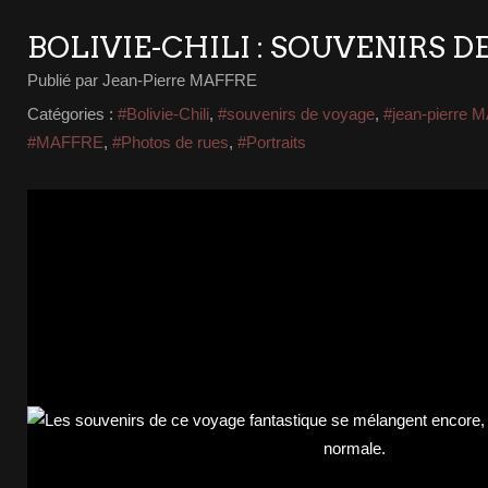
BOLIVIE-CHILI : SOUVENIRS 
Publié par Jean-Pierre MAFFRE
Catégories :
#Bolivie-Chili
,
#souvenirs de voyage
,
#jean-pierre
#MAFFRE
,
#Photos de rues
,
#Portraits