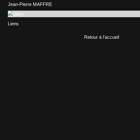
Jean-Pierre MAFFRE
Liens
Retour à l'accueil