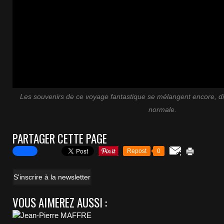
Les souvenirs de ce voyage fantastique se mélangent encore, diff
normale.
PARTAGER CETTE PAGE
Repost
0
S'inscrire à la newsletter
VOUS AIMEREZ AUSSI :