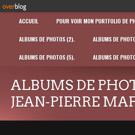
ACCUEIL
POUR VOIR MON PORTFOLIO DE P
ALBUMS DE PHOTOS (2).
ALBUMS DE PHOTO
ALBUMS DE PHOTOS (5).
ALBUMS DE PHOTO
ALBUMS DE PHOT
JEAN-PIERRE MA