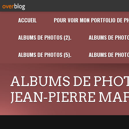
ACCUEIL
POUR VOIR MON PORTFOLIO DE P
ALBUMS DE PHOTOS (2).
ALBUMS DE PHOTO
ALBUMS DE PHOTOS (5).
ALBUMS DE PHOTO
ALBUMS DE PHOT
JEAN-PIERRE MA