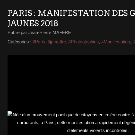
PARIS : MANIFESTATION DES 
JAUNES 2018
Publié par Jean-Pierre MAFFRE
Catégories :
#Paris
,
#jpmaffre
,
#Photogtaphies
,
#Manifestation,
,