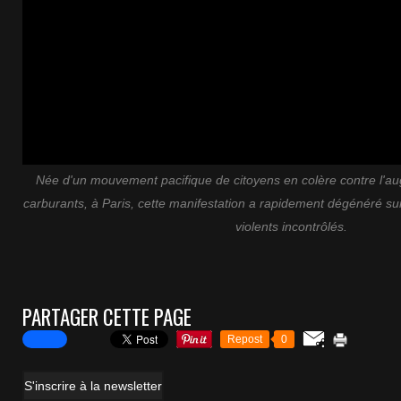
Née d'un mouvement pacifique de citoyens en colère contre l'au
carburants, à Paris, cette manifestation a rapidement dégénéré su
violents incontrôlés.
PARTAGER CETTE PAGE
Repost
0
S'inscrire à la newsletter