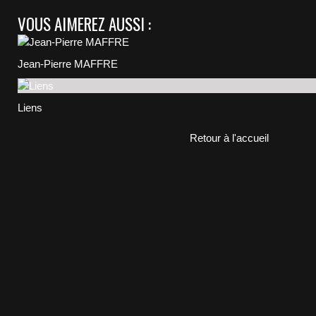
VOUS AIMEREZ AUSSI :
Jean-Pierre MAFFRE
Liens
Retour à l'accueil