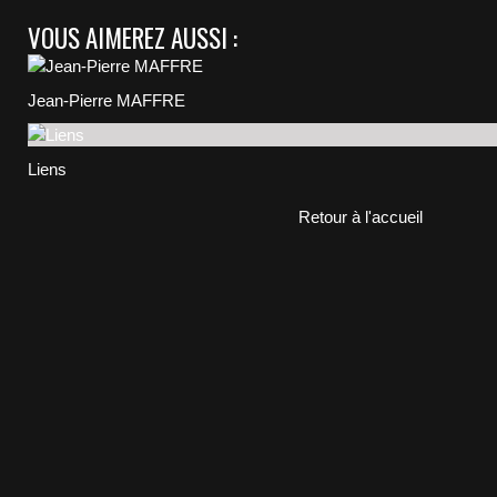
VOUS AIMEREZ AUSSI :
Jean-Pierre MAFFRE
Liens
Retour à l'accueil