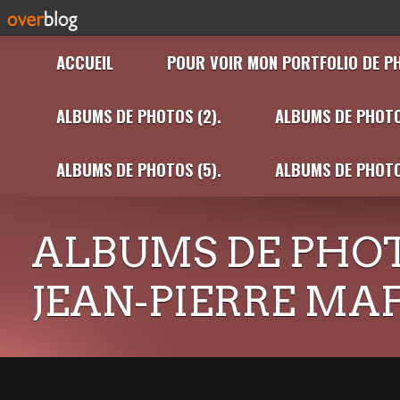
ACCUEIL
POUR VOIR MON PORTFOLIO DE P
ALBUMS DE PHOTOS (2).
ALBUMS DE PHOTO
ALBUMS DE PHOTOS (5).
ALBUMS DE PHOTO
ALBUMS DE PHOT
JEAN-PIERRE MA