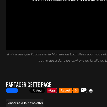
Il n’y a pas que l’Ecosse et le Monstre du Loch Ness pour nous ré
trouve aussi dans les environs de la ville de 
PARTAGER CETTE PAGE
Repost
0
S'inscrire à la newsletter