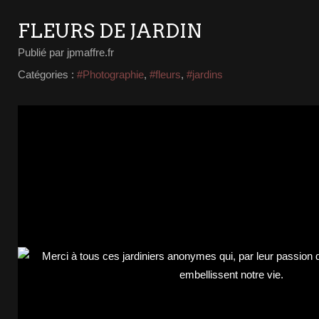
FLEURS DE JARDIN
Publié par jpmaffre.fr
Catégories :
#Photographie
,
#fleurs
,
#jardins