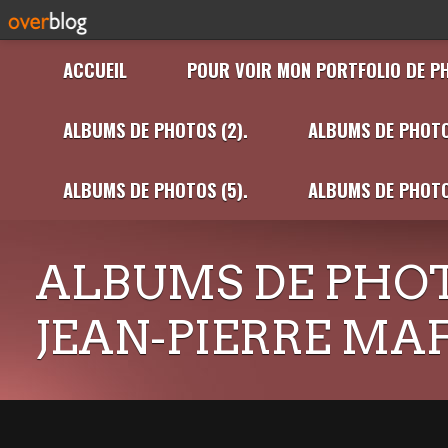
ACCUEIL
POUR VOIR MON PORTFOLIO DE P
ALBUMS DE PHOTOS (2).
ALBUMS DE PHOTO
ALBUMS DE PHOTOS (5).
ALBUMS DE PHOTO
ALBUMS DE PHOT
JEAN-PIERRE MA