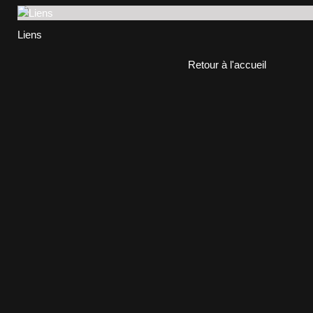
Liens
Retour à l'accueil