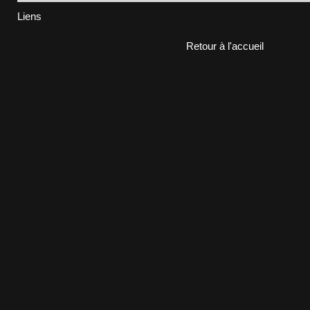
Liens
Retour à l'accueil