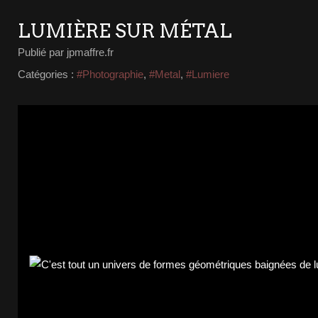
LUMIÈRE SUR MÉTAL
Publié par jpmaffre.fr
Catégories :
#Photographie
,
#Metal
,
#Lumiere