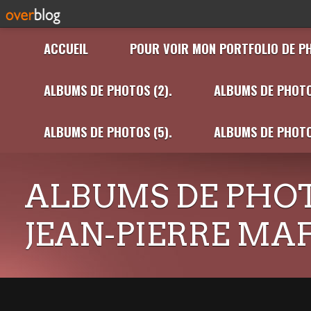
ACCUEIL
POUR VOIR MON PORTFOLIO DE P
ALBUMS DE PHOTOS (2).
ALBUMS DE PHOTO
ALBUMS DE PHOTOS (5).
ALBUMS DE PHOTO
ALBUMS DE PHOT
JEAN-PIERRE MA