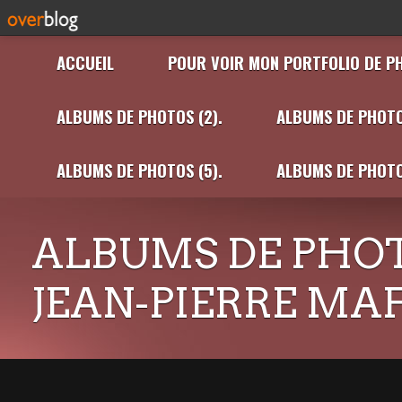
ACCUEIL
POUR VOIR MON PORTFOLIO DE P
ALBUMS DE PHOTOS (2).
ALBUMS DE PHOTO
ALBUMS DE PHOTOS (5).
ALBUMS DE PHOTO
ALBUMS DE PHOT
JEAN-PIERRE MA