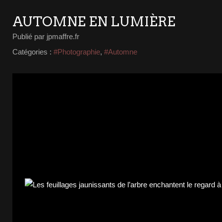
AUTOMNE EN LUMIÈRE
Publié par jpmaffre.fr
Catégories :
#Photographie
,
#Automne