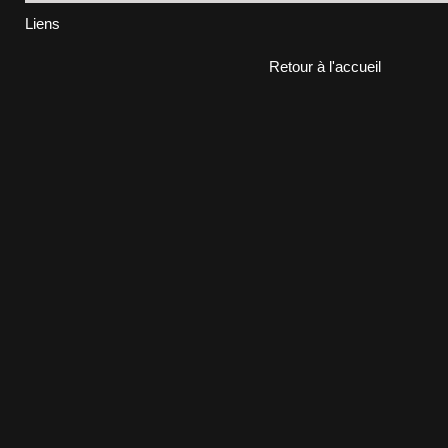
Liens
Retour à l'accueil