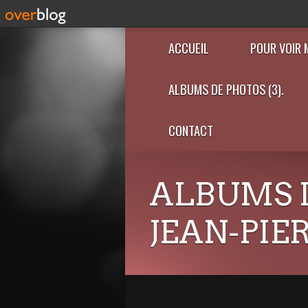
ACCUEIL
POUR VOIR 
ALBUMS DE PHOTOS (3).
CONTACT
ALBUMS 
JEAN-PIE