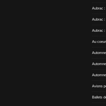
Aubrac :
Aubrac :
Aubrac :
Au coeur
Automne 
Automne 
Automne 
Avions p
Ballets d