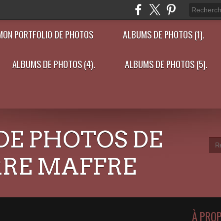
MON PORTFOLIO DE PHOTOS
ALBUMS DE PHOTOS (1).
ALBUMS DE PHOTOS (4).
ALBUMS DE PHOTOS (5).
DE PHOTOS DE
RRE MAFFRE
À PRO