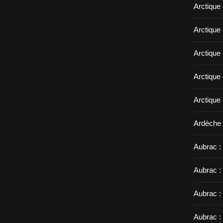
Arctique
Arctique 
Arctique
Arctique 
Arctique
Ardèche 
Aubrac : 
Aubrac :
Aubrac :
Aubrac :