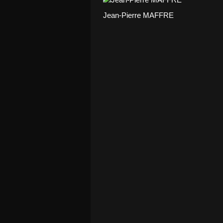
Jean-Pierre MAFFRE