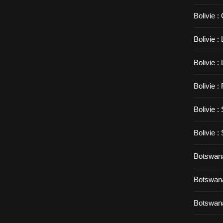
Bolivie :
Bolivie 
Bolivie :
Bolivie :
Bolivie :
Bolivie :
Botswana
Botswana
Botswana