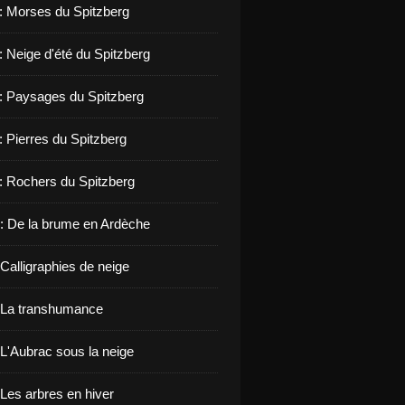
 : Morses du Spitzberg
: Neige d'été du Spitzberg
 : Paysages du Spitzberg
: Pierres du Spitzberg
 : Rochers du Spitzberg
: De la brume en Ardèche
Calligraphies de neige
 La transhumance
 L'Aubrac sous la neige
 Les arbres en hiver