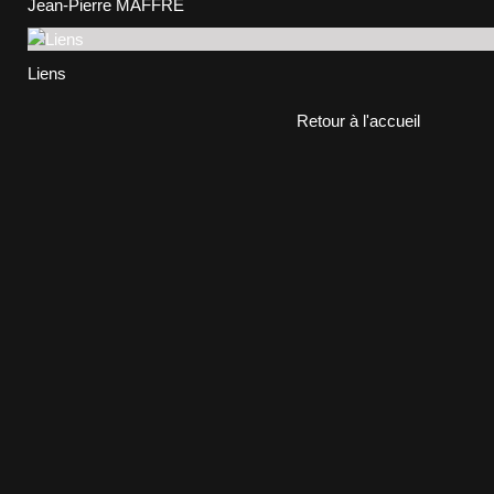
Jean-Pierre MAFFRE
Liens
Retour à l'accueil