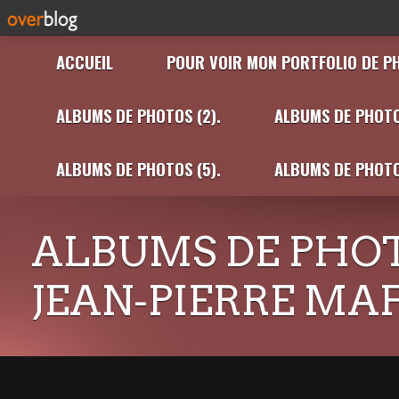
ACCUEIL
POUR VOIR MON PORTFOLIO DE P
ALBUMS DE PHOTOS (2).
ALBUMS DE PHOTO
ALBUMS DE PHOTOS (5).
ALBUMS DE PHOTO
ALBUMS DE PHOT
JEAN-PIERRE MA