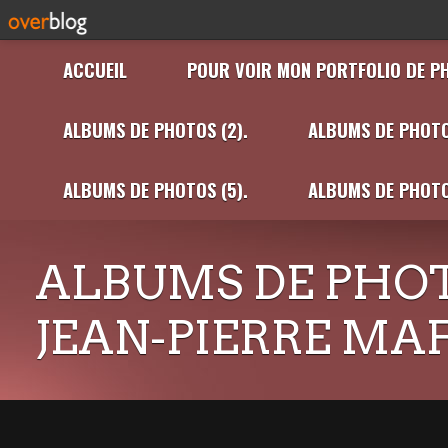
ACCUEIL
POUR VOIR MON PORTFOLIO DE P
ALBUMS DE PHOTOS (2).
ALBUMS DE PHOTO
ALBUMS DE PHOTOS (5).
ALBUMS DE PHOTO
ALBUMS DE PHOT
JEAN-PIERRE MA