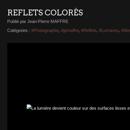
REFLETS COLORÉS
Publié par Jean-Pierre MAFFRE
Catégories :
#Photographie
,
#jpmaffre
,
#Reflets
,
#Lumieres
,
#Abs