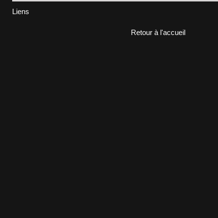
Liens
Retour à l'accueil