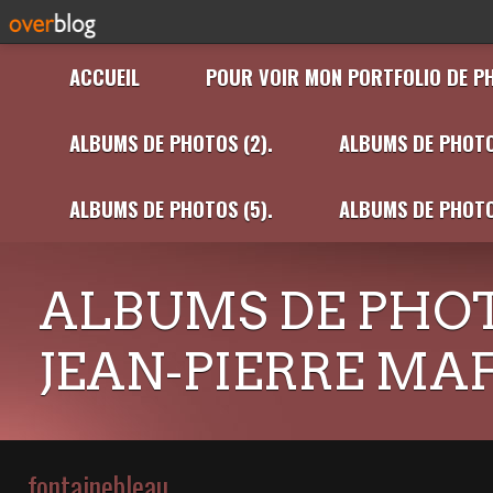
ACCUEIL
POUR VOIR MON PORTFOLIO DE P
ALBUMS DE PHOTOS (2).
ALBUMS DE PHOTO
ALBUMS DE PHOTOS (5).
ALBUMS DE PHOTO
ALBUMS DE PHOT
JEAN-PIERRE MA
fontainebleau