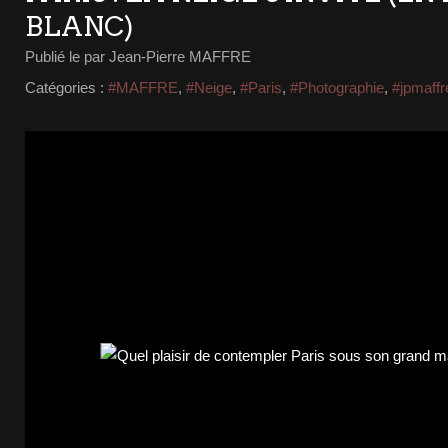
BLANC)
Publié le
par Jean-Pierre MAFFRE
Catégories :
#MAFFRE
,
#Neige
,
#Paris
,
#Photographie
,
#jpmaffr