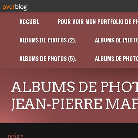
ACCUEIL
POUR VOIR MON PORTFOLIO DE P
ALBUMS DE PHOTOS (2).
ALBUMS DE PHOTO
ALBUMS DE PHOTOS (5).
ALBUMS DE PHOTO
ALBUMS DE PHOT
JEAN-PIERRE MA
neige