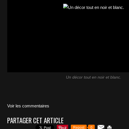
Un décor tout en noir et blanc.
Voir les commentaires
PARTAGER CET ARTICLE
Repost
0