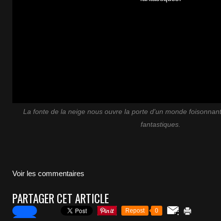
La fonte de la neige nous ouvre la porte d'un monde foisonna
fantastiques.
Voir les commentaires
PARTAGER CET ARTICLE
Repost
0