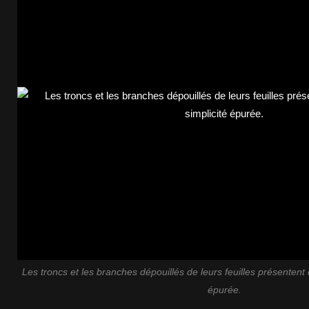
Les troncs et les branches dépouillés de leurs feuilles présentent
épurée.