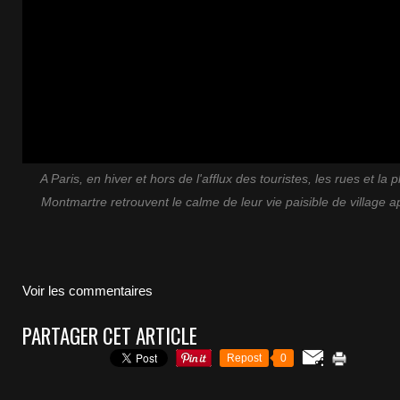
A Paris, en hiver et hors de l'afflux des touristes, les rues et la 
Montmartre retrouvent le calme de leur vie paisible de village a
Voir les commentaires
PARTAGER CET ARTICLE
Repost
0