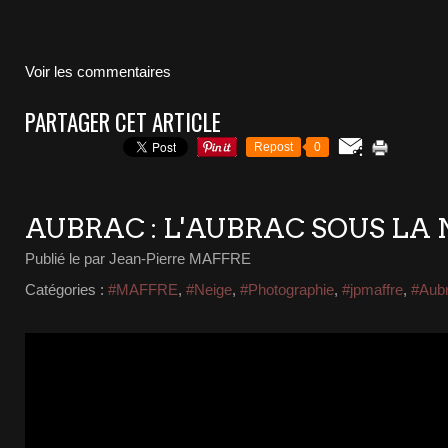
Voir les commentaires
PARTAGER CET ARTICLE
Repost
0
AUBRAC : L'AUBRAC SOUS LA 
Publié le
par Jean-Pierre MAFFRE
Catégories :
#MAFFRE
,
#Neige
,
#Photographie
,
#jpmaffre
,
#Aub