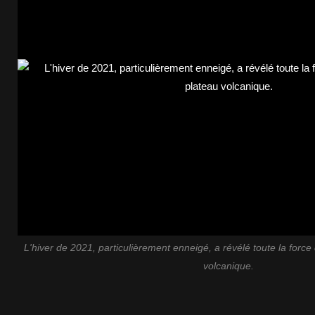
L'hiver de 2021, particulièrement enneigé, a révélé toute la force
volcanique.