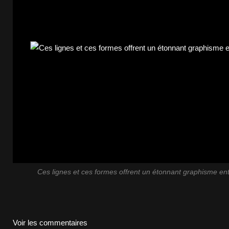
Ces lignes et ces formes offrent un étonnant graphisme entre
Voir les commentaires