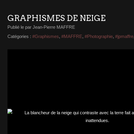
GRAPHISMES DE NEIGE
Publié le
par Jean-Pierre MAFFRE
Catégories :
#Graphismes
,
#MAFFRE
,
#Photographie
,
#jpmaffre