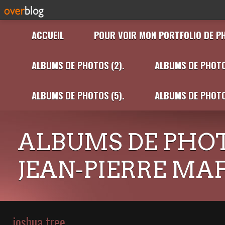
ACCUEIL
POUR VOIR MON PORTFOLIO DE P
ALBUMS DE PHOTOS (2).
ALBUMS DE PHOTO
ALBUMS DE PHOTOS (5).
ALBUMS DE PHOTO
ALBUMS DE PHOT
JEAN-PIERRE MA
joshua tree