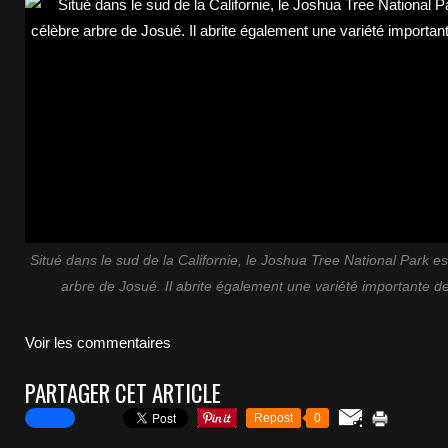
Situé dans le sud de la Californie, le Joshua Tree National Park est
arbre de Josué. Il abrite également une variété importante d
Voir les commentaires
PARTAGER CET ARTICLE
Repost
0