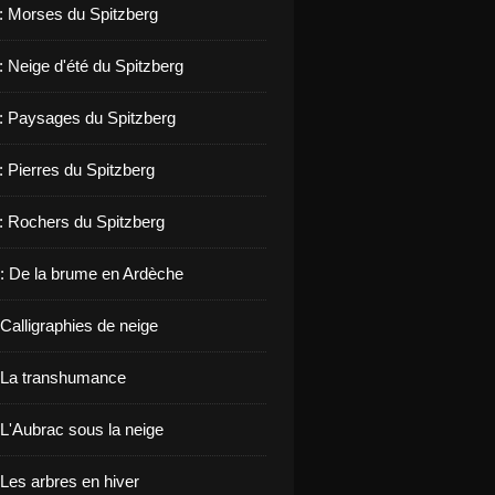
 : Morses du Spitzberg
: Neige d'été du Spitzberg
 : Paysages du Spitzberg
: Pierres du Spitzberg
 : Rochers du Spitzberg
: De la brume en Ardèche
Calligraphies de neige
 La transhumance
 L'Aubrac sous la neige
 Les arbres en hiver