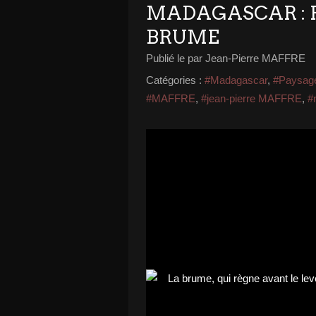
MADAGASCAR : 
BRUME
Publié le
par Jean-Pierre MAFFRE
Catégories :
#Madagascar
,
#Paysag
#MAFFRE
,
#jean-pierre MAFFRE
,
#