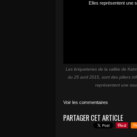
Les briqueteries de la vallée de Kat
du 25 avril 2015, sont des piliers in
représentent une sou
Voir les commentaires
PARTAGER CET ARTICLE
R