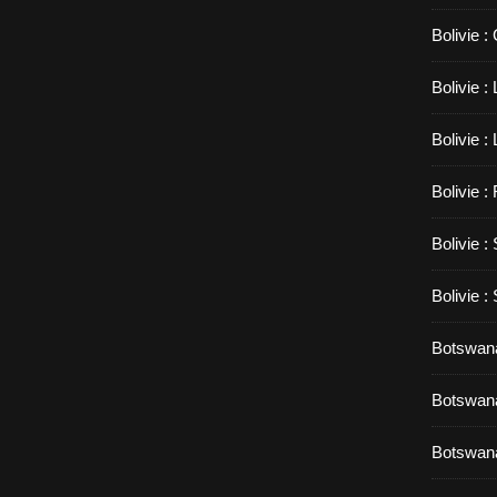
Bolivie :
Bolivie 
Bolivie :
Bolivie :
Bolivie :
Bolivie :
Botswana
Botswana
Botswana