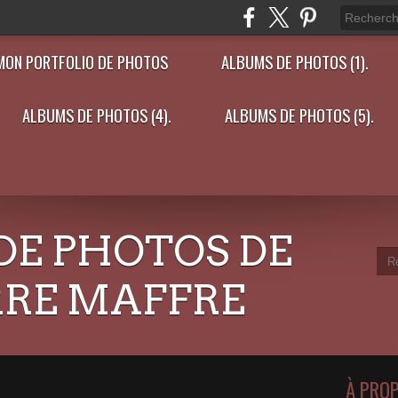
MON PORTFOLIO DE PHOTOS
ALBUMS DE PHOTOS (1).
ALBUMS DE PHOTOS (4).
ALBUMS DE PHOTOS (5).
DE PHOTOS DE
RRE MAFFRE
À PRO